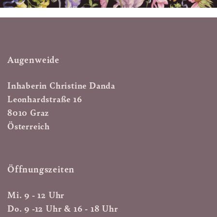
Augenweide
Inhaberin Christine Danda
Leonhardstraße 16
8010 Graz
Österreich
Öffnungszeiten
Mi. 9 - 12 Uhr
Do. 9 -12 Uhr & 16 - 18 Uhr