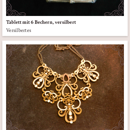
Tablett mit 6 Bechern, versilbert
Versilbertes