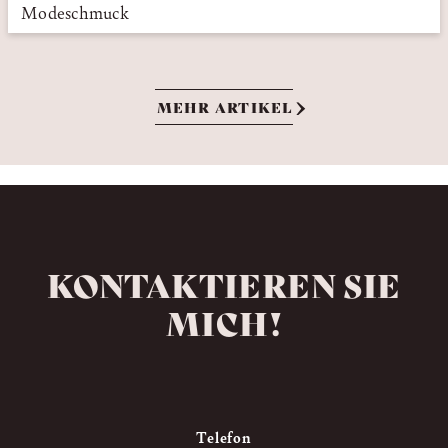
Modeschmuck
MEHR ARTIKEL
KONTAKTIEREN SIE
MICH!
Telefon