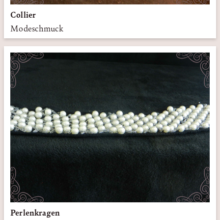
Collier
Modeschmuck
Perlenkragen