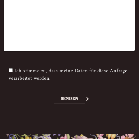
Ich stimme zu, dass meine Daten für diese Anfrage
verarbeitet werden.