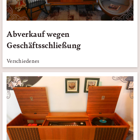
Abverkauf wegen
Geschäftsschließung
Verschiedenes