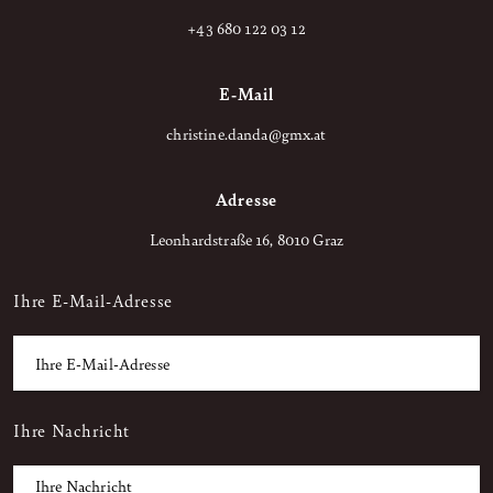
+43 680 122 03 12
E-Mail
christine.danda@gmx.at
Adresse
Leonhardstraße 16, 8010 Graz
Ihre E-Mail-Adresse
Ihre Nachricht